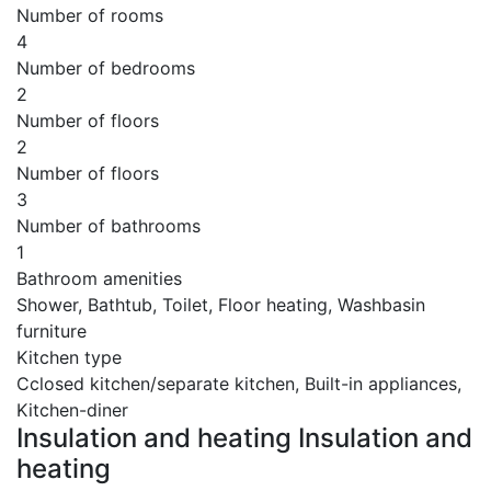
Number of rooms
4
Number of bedrooms
2
Number of floors
2
Number of floors
3
Number of bathrooms
1
Bathroom amenities
Shower, Bathtub, Toilet, Floor heating, Washbasin
furniture
Kitchen type
Cclosed kitchen/separate kitchen, Built-in appliances,
Kitchen-diner
Insulation and heating Insulation and
heating