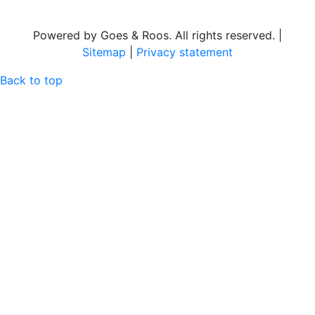
Powered by Goes & Roos. All rights reserved. |
Sitemap
|
Privacy statement