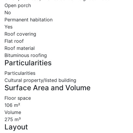
Open porch
No
Permanent habitation
Yes
Roof covering
Flat roof
Roof material
Bituminous roofing
Particularities
Particularities
Cultural property/listed building
Surface Area and Volume
Floor space
106 m²
Volume
275 m³
Layout