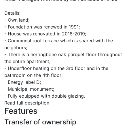
Details:
- Own land;
- Foundation was renewed in 1991;
- House was renovated in 2018-2019;
- Communal roof terrace which is shared with the
neighbors;
- There is a herringbone oak parquet floor throughout
the entire apartment;
- Underfloor heating on the 3rd floor and in the
bathroom on the 4th floor;
- Energy label D;
- Municipal monument;
- Fully equipped with double glazing.
Read full description
Features
Transfer of ownership