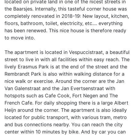
located on private land in one of the nicest streets in
the Baarsjes. Internally, this tasteful corner house was
completely renovated in 2018-19: New layout, kitchen,
floors, bathroom, toilet, electricity, etc.... everything
has been renewed. This nice house is therefore ready
to move into.
The apartment is located in Vespuccistraat, a beautiful
street to live in with all facilities within easy reach. The
lively Erasmus Park is at the end of the street and the
Rembrandt Park is also within walking distance for a
nice walk or exercise. Around the corner are the Jan
Van Galenstraat and the Jan Evertsenstraat with
hotspots such as Cafe Cook, Fort Negen and The
French Cafe. For daily shopping there is a large Albert
Heijn around the corner. The apartment is also ideally
located for public transport, with various tram, metro
and bus connections nearby. You can reach the city
center within 10 minutes by bike. And by car you can