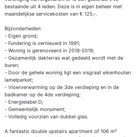
bestaande uit 4 leden. Deze is in eigen beheer met
maandelijkse servicekosten van € 125,-.
Bijzonderheden:
- Eigen grond;
- Fundering is vernieuwd in 1991;
- Woning is gerenoveerd in 2018-2019;
- Gezamenlijk dakterras wat gedeeld wordt met de
buren;
- Door de gehele woning ligt een visgraat eikenhouten
lamelparket;
- Vloerverwarming op de 3de verdieping en in de
badkamer op de 4de verdieping;
- Energielabel D;
- Gemeentelijk monument;
- Volledig voorzien van dubbel glas.
A fantastic double upstairs apartment of 106 m²