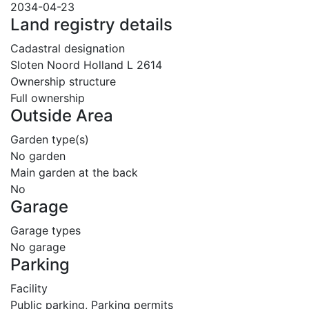
2034-04-23
Land registry details
Cadastral designation
Sloten Noord Holland L 2614
Ownership structure
Full ownership
Outside Area
Garden type(s)
No garden
Main garden at the back
No
Garage
Garage types
No garage
Parking
Facility
Public parking, Parking permits