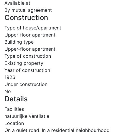
Available at
By mutual agreement
Construction
Type of house/apartment
Upper-floor apartment
Building type
Upper-floor apartment
Type of construction
Existing property
Year of construction
1926
Under construction
No
Details
Facilities
natuurlijke ventilatie
Location
On a quiet road, In a residential neighbourhood