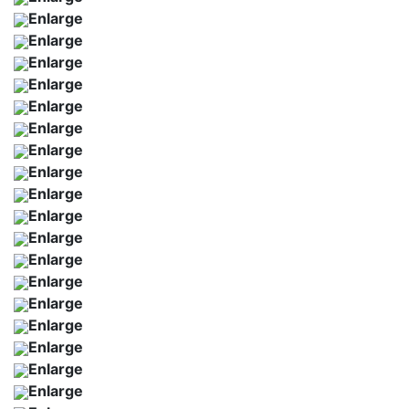
Enlarge
Enlarge
Enlarge
Enlarge
Enlarge
Enlarge
Enlarge
Enlarge
Enlarge
Enlarge
Enlarge
Enlarge
Enlarge
Enlarge
Enlarge
Enlarge
Enlarge
Enlarge