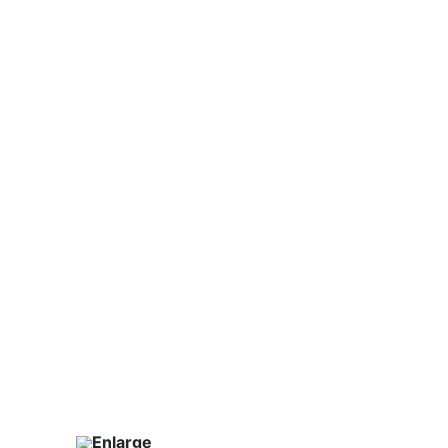
Enlarge