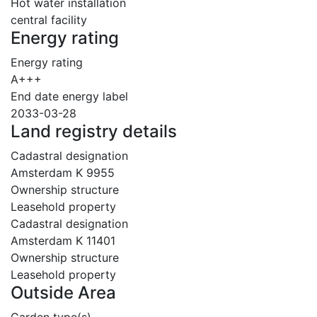
Hot water installation
central facility
Energy rating
Energy rating
A+++
End date energy label
2033-03-28
Land registry details
Cadastral designation
Amsterdam K 9955
Ownership structure
Leasehold property
Cadastral designation
Amsterdam K 11401
Ownership structure
Leasehold property
Outside Area