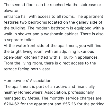
The second floor can be reached via the staircase or
elevator.
Entrance hall with access to all rooms. The apartment
features two bedrooms located on the gallery side of
the building. The modern bathroom is equipped with a
walk-in shower and a washbasin cabinet. There is also
a separate toilet.
At the waterfront side of the apartment, you will find
the bright living room with an adjoining luxurious
open-plan kitchen fitted with all built-in appliances.
From the living room, there is direct access to the
terrace facing north-east.
Homeowners’ Association
The apartment is part of an active and financially
healthy Homeowners’ Association, professionally
managed by Metea. The monthly service charges are
€204.62 for the apartment and €55.26 for the parking