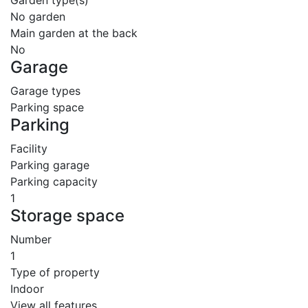
Garden type(s)
No garden
Main garden at the back
No
Garage
Garage types
Parking space
Parking
Facility
Parking garage
Parking capacity
1
Storage space
Number
1
Type of property
Indoor
View all features