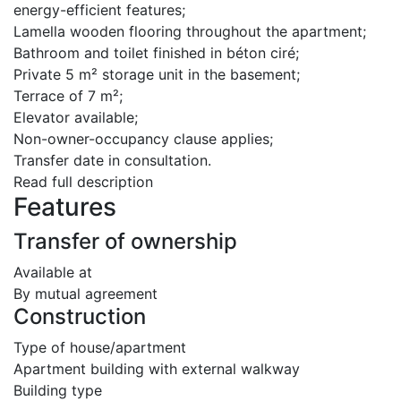
energy-efficient features;
Lamella wooden flooring throughout the apartment;
Bathroom and toilet finished in béton ciré;
Private 5 m² storage unit in the basement;
Terrace of 7 m²;
Elevator available;
Non-owner-occupancy clause applies;
Transfer date in consultation.
Read full description
Features
Transfer of ownership
Available at
By mutual agreement
Construction
Type of house/apartment
Apartment building with external walkway
Building type