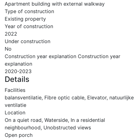
Apartment building with external walkway
Type of construction
Existing property
Year of construction
2022
Under construction
No
Construction year explanation Construction year
explanation
2020-2023
Details
Facilities
balansventilatie, Fibre optic cable, Elevator, natuurlijke
ventilatie
Location
On a quiet road, Waterside, In a residential
neighbourhood, Unobstructed views
Open porch