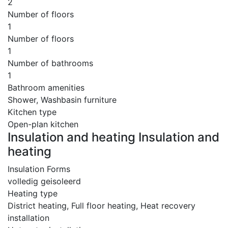
2
Number of floors
1
Number of floors
1
Number of bathrooms
1
Bathroom amenities
Shower, Washbasin furniture
Kitchen type
Open-plan kitchen
Insulation and heating Insulation and
heating
Insulation Forms
volledig geisoleerd
Heating type
District heating, Full floor heating, Heat recovery
installation