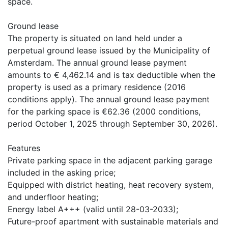
space.
Ground lease
The property is situated on land held under a
perpetual ground lease issued by the Municipality of
Amsterdam. The annual ground lease payment
amounts to € 4,462.14 and is tax deductible when the
property is used as a primary residence (2016
conditions apply). The annual ground lease payment
for the parking space is €62.36 (2000 conditions,
period October 1, 2025 through September 30, 2026).
Features
Private parking space in the adjacent parking garage
included in the asking price;
Equipped with district heating, heat recovery system,
and underfloor heating;
Energy label A+++ (valid until 28-03-2033);
Future-proof apartment with sustainable materials and