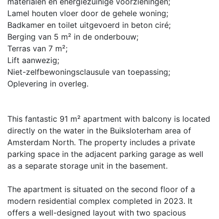
materialen en energiezuinige voorzieningen;
Lamel houten vloer door de gehele woning;
Badkamer en toilet uitgevoerd in beton ciré;
Berging van 5 m² in de onderbouw;
Terras van 7 m²;
Lift aanwezig;
Niet-zelfbewoningsclausule van toepassing;
Oplevering in overleg.
This fantastic 91 m² apartment with balcony is located
directly on the water in the Buiksloterham area of
Amsterdam North. The property includes a private
parking space in the adjacent parking garage as well
as a separate storage unit in the basement.
The apartment is situated on the second floor of a
modern residential complex completed in 2023. It
offers a well-designed layout with two spacious