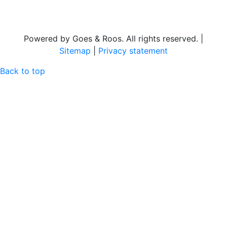
Powered by Goes & Roos. All rights reserved. |
Sitemap
|
Privacy statement