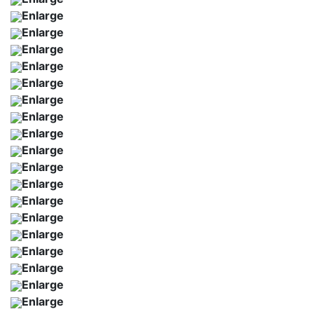
Enlarge
Enlarge
Enlarge
Enlarge
Enlarge
Enlarge
Enlarge
Enlarge
Enlarge
Enlarge
Enlarge
Enlarge
Enlarge
Enlarge
Enlarge
Enlarge
Enlarge
Enlarge