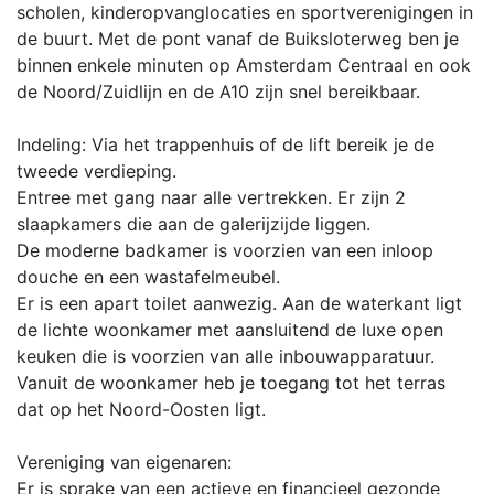
scholen, kinderopvanglocaties en sportverenigingen in
de buurt. Met de pont vanaf de Buiksloterweg ben je
binnen enkele minuten op Amsterdam Centraal en ook
de Noord/Zuidlijn en de A10 zijn snel bereikbaar.
Indeling: Via het trappenhuis of de lift bereik je de
tweede verdieping.
Entree met gang naar alle vertrekken. Er zijn 2
slaapkamers die aan de galerijzijde liggen.
De moderne badkamer is voorzien van een inloop
douche en een wastafelmeubel.
Er is een apart toilet aanwezig. Aan de waterkant ligt
de lichte woonkamer met aansluitend de luxe open
keuken die is voorzien van alle inbouwapparatuur.
Vanuit de woonkamer heb je toegang tot het terras
dat op het Noord-Oosten ligt.
Vereniging van eigenaren:
Er is sprake van een actieve en financieel gezonde